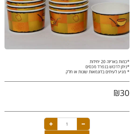
* מגיע לעיתים בדוגמאות שונות או חלק
₪
30