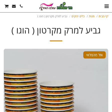
דף הבית
חנות
כלים ירוקים
גביע למרק מקרטון ( הוגו )
גביע למרק מקרטון ( הוגו )
אזל מהמלאי