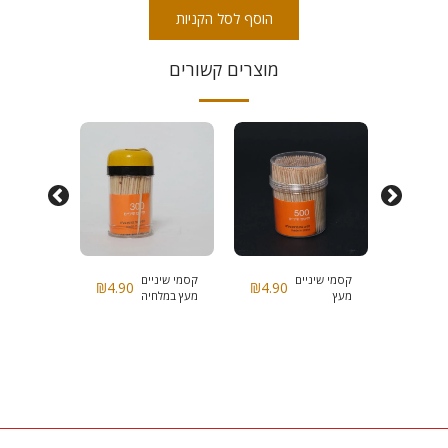
הוסף לסל הקניות
מוצרים קשורים
4.90
₪
קסמי שיניים
קסמי שיניים
גפרורים
₪
4.90
₪
4.90
מעץ
מעץ במלחיה