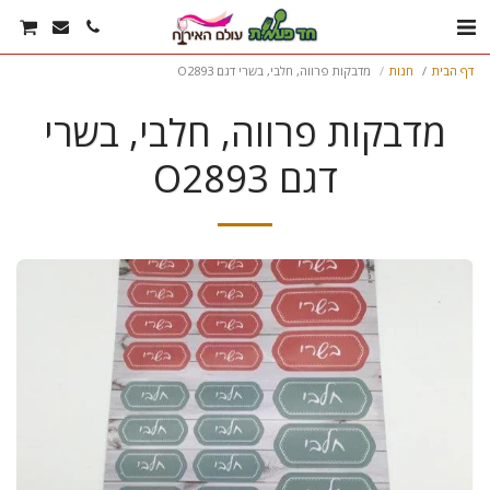
דף הבית
חנות
מדבקות פרווה, חלבי, בשרי דגם O2893
מדבקות פרווה, חלבי, בשרי
דגם O2893