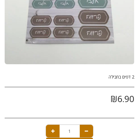
2 דפים בחבילה
₪
6.90