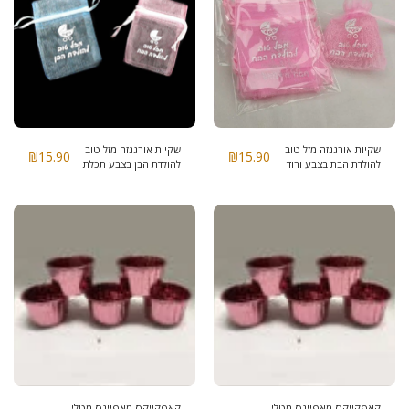
שקיות אורגנזה מזל טוב
שקיות אורגנזה מזל טוב
₪
15.90
₪
15.90
להולדת הבת בצבע ורוד
להולדת הבן בצבע תכלת
קאפקייקס מאפיינס מטלי
קאפקייקס מאפיינס מטלי