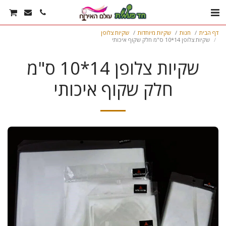
דף הבית
חנות
שקיות מיוחדות
שקיות צלופן
שקיות צלופן 14*10 ס"מ חלק שקוף איכותי
שקיות צלופן 14*10 ס"מ
חלק שקוף איכותי