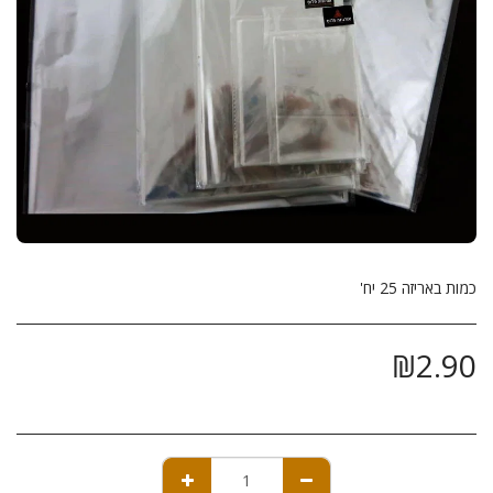
כמות באריזה 25 יח'
₪
2.90