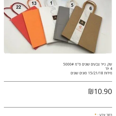
מידות 15/21/18 סוגים שונים
₪
10.90
בחר צבע :
*