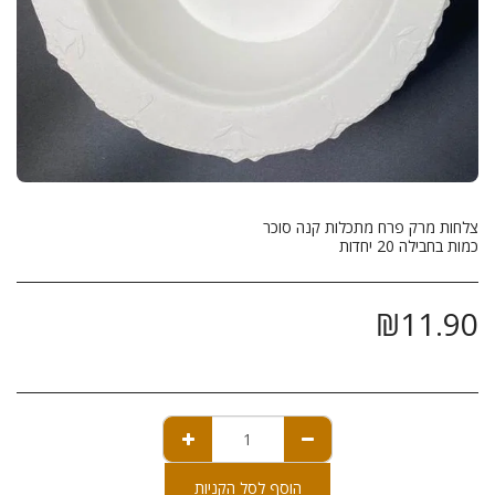
כמות בחבילה 20 יחדות
₪
11.90
הוסף לסל הקניות