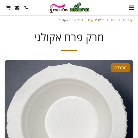
דף הבית
חנות
כלים ירוקים
מרק פרח אקולגי
מרק פרח אקולגי
מתכלה