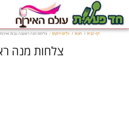
דף הבית
חנות
כלים ירוקים
צלחות מנה ראשנה עבות ואיכותי
צלחות מנה ראש