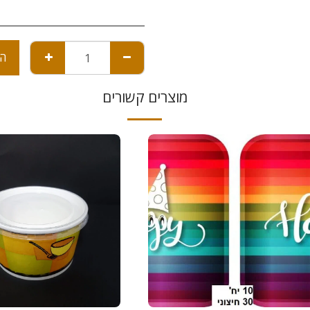
הו
מוצרים קשורים