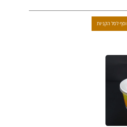
סף לסל הקניות