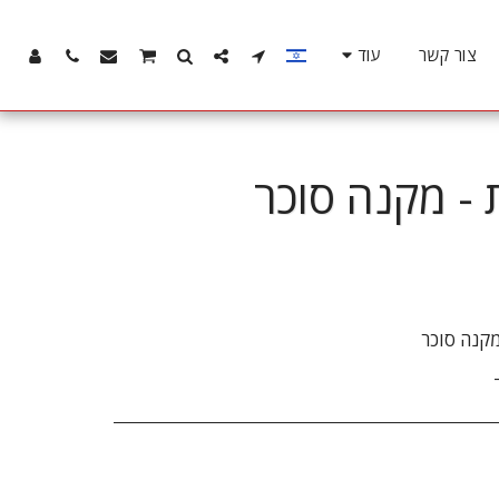
צור קשר
עוד
 - מקנה סוכר